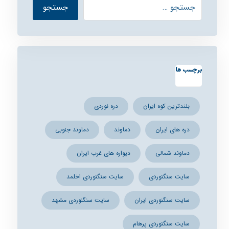
برچسب ها
بلندترین کوه ایران
دره نوردی
دره های ایران
دماوند
دماوند جنوبی
دماوند شمالی
دیواره های غرب ایران
سایت سنگنوردی
سایت سنگنوردی اخلمد
سایت سنگنوردی ایران
سایت سنگنوردی مشهد
سایت سنگنوردی پرهام