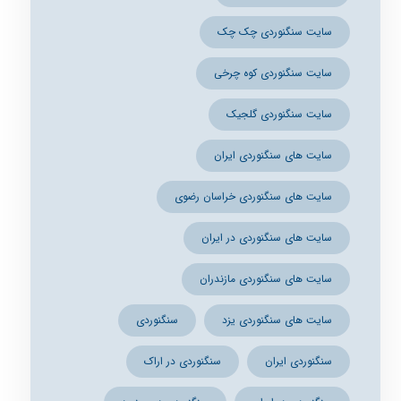
سایت سنگنوردی چک چک
سایت سنگنوردی کوه چرخی
سایت سنگنوردی گلجیک
سایت های سنگنوردی ایران
سایت های سنگنوردی خراسان رضوی
سایت های سنگنوردی در ایران
سایت های سنگنوردی مازندران
سایت های سنگنوردی یزد
سنگنوردی
سنگنوردی ایران
سنگنوردی در اراک