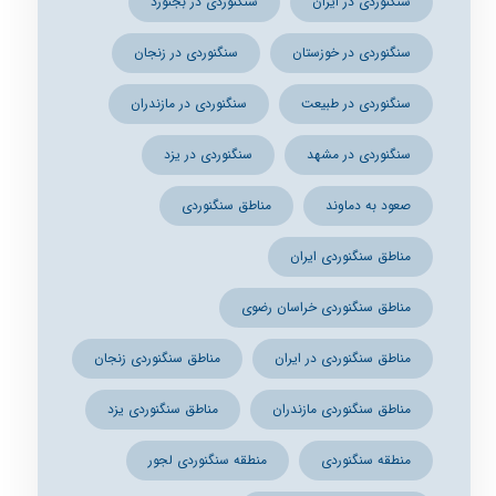
سنگنوردی در ایران
سنگنوردی در بجنورد
سنگنوردی در خوزستان
سنگنوردی در زنجان
سنگنوردی در طبیعت
سنگنوردی در مازندران
سنگنوردی در مشهد
سنگنوردی در یزد
صعود به دماوند
مناطق سنگنوردی
مناطق سنگنوردی ایران
مناطق سنگنوردی خراسان رضوی
مناطق سنگنوردی در ایران
مناطق سنگنوردی زنجان
مناطق سنگنوردی مازندران
مناطق سنگنوردی یزد
منطقه سنگنوردی
منطقه سنگنوردی لجور