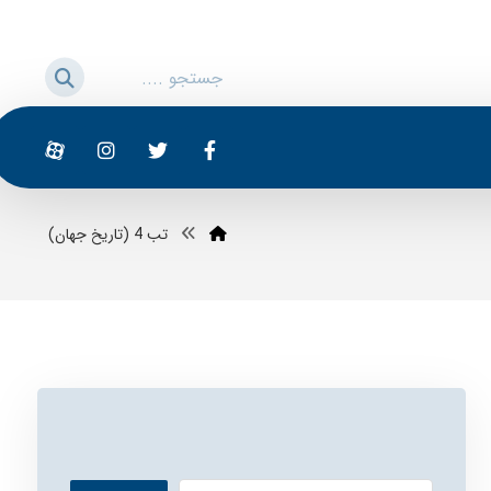
تب 4 (تاریخ جهان)