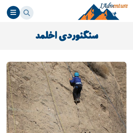
سنگنوردی اخلمد