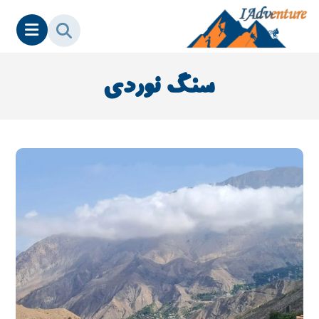
سنگ نوردی