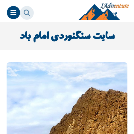
سایت سنگنوردی امام باد