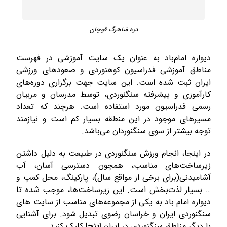
دره شاهرگ قوچان
دیواره امام‌باد به عنوان یک سایت آموزشی در فهرست
مناطق آموزشی فدراسیون کوهنوردی و صعودهای ورزشی
ایران ثبت شده است. این سایت جهت برگزاری دوره‌های
کارآموزی و پیشرفته سنگنوردی، توسط مدرسان و مربیان
رسمی فدراسیون مورد استفاده است. هرچند که تعداد
مسیرهای موجود در این منطقه بسیار کم است و نیازمند
توجه بیشتر از سوی سنگنوردان می‌باشد.
در اینجا، انجام ورزش سنگنوردی در طبیعت به دلیل داشتن
زیرساخت‌های مناسب، همچون دسترسی آسان، آب
آشامیدنی(برای برخی از مواقع سال)، پارکینگ، محل کمپ و
… بسیار لذت‌بخش است. این زیرساخت‌ها، موجب شده تا
دیواره امام باد به یکی از مجموعه‌های مناسب از سایت های
سنگنوردی ایران و خراسان رضوی تبدیل شود. برای آشنایی
با دیگر مناطق سنگنوردی در ایران
اینجا
کلیک کنید.