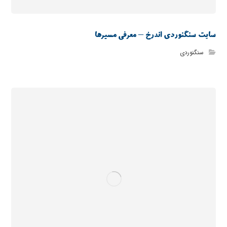
سایت سنگنوردی اندرخ – معرفی مسیرها
سنگنوردی