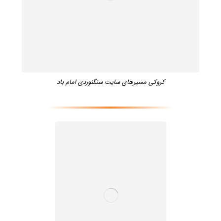
کروکی مسیرهای سایت سنگنوردی امام باد