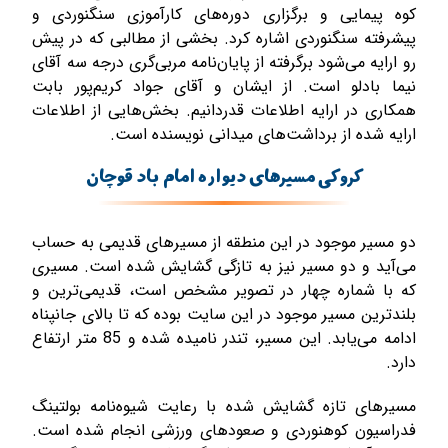
کوه پیمایی و برگزاری دوره‌های کارآموزی سنگنوردی و
پیشرفته سنگنوردی اشاره کرد. بخشی از مطالبی که در پیش
رو ارایه می‌شود برگرفته از پایان‌نامه مربی‌گری درجه سه آقای
نیما بادلو است. از ایشان و آقای جواد کریم‌پور بابت
همکاری در ارایه اطلاعات قدردانیم. بخش‌هایی از اطلاعات
ارایه شده از برداشت‌های میدانی نویسنده است.
کروکی مسیرهای دیواره امام باد قوچان
دو مسیر موجود در این منطقه از مسیرهای قدیمی به حساب
می‌آید و دو مسیر نیز به تازگی گشایش شده است. مسیری
که با شماره چهار در تصویر مشخص است، قدیمی‌ترین و
بلندترین مسیر موجود در این سایت بوده که تا بالای جانپناه
ادامه می‌یابد. این مسیر، تندر نامیده شده و 85 متر ارتفاع
دارد.
مسیرهای تازه گشایش شده با رعایت شیوه‌نامه بولتینگ
فدراسیون کوهنوردی و صعودهای ورزشی انجام شده است.