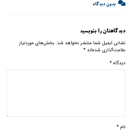
بدون دیدگاه
دیدگاهتان را بنویسید
نشانی ایمیل شما منتشر نخواهد شد.
بخش‌های موردنیاز
علامت‌گذاری شده‌اند
*
دیدگاه
*
نام
*