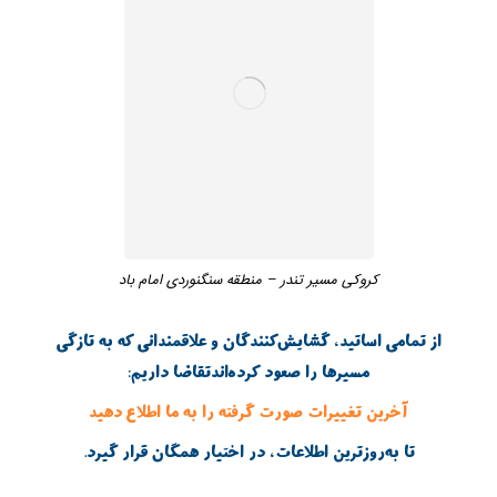
کروکی مسیر تندر – منطقه سنگنوردی امام باد
از تمامی اساتید، گشایش‌کنندگان و علاقمندانی که به تازگی
مسیرها را صعود کرده‌اندتقاضا داریم:
آخرین تغییرات صورت گرفته را به ما اطلاع دهید
تا به‌روزترین اطلاعات، در اختیار همگان قرار گیرد.