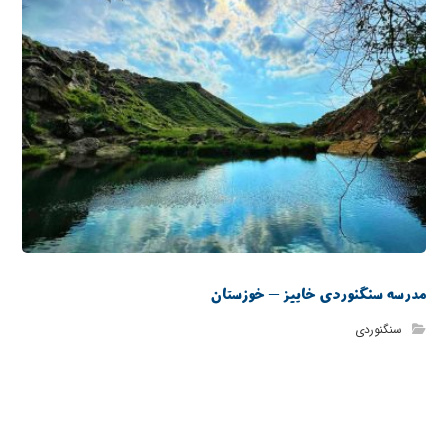
مدرسه سنگنوردی خاییز – خوزستان
سنگنوردی