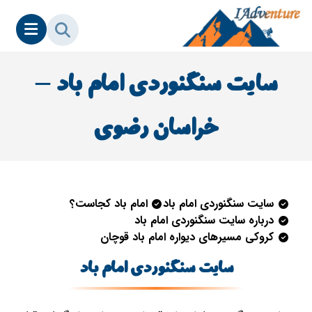
سایت سنگنوردی امام باد –
خراسان رضوی
سایت سنگنوردی امام باد
امام باد کجاست؟
درباره سایت سنگنوردی امام باد
کروکی مسیرهای دیواره امام باد قوچان
سایت سنگنوردی امام باد