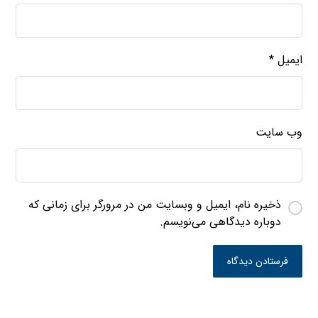
ایمیل
*
وب‌ سایت
ذخیره نام، ایمیل و وبسایت من در مرورگر برای زمانی که
دوباره دیدگاهی می‌نویسم.