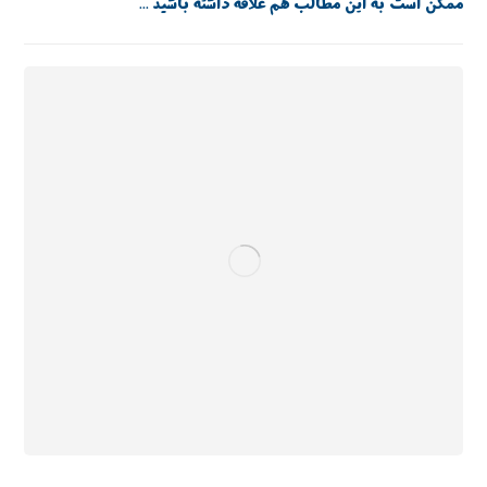
ممکن است به این مطالب هم علاقه داشته باشید ...