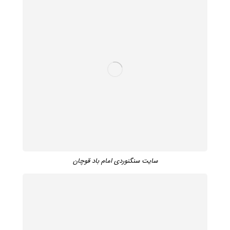
سایت سنگنوردی امام باد قوچان