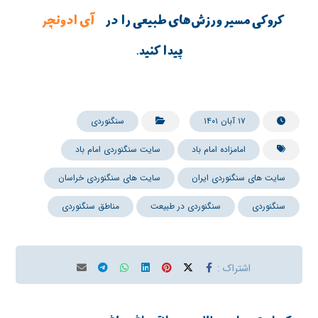
کروکی مسیر ورزش‌های طبیعی را در
آی ادونچر
پیدا کنید.
۱۷ آبان ۱۴۰۱
سنگنوردی
امامزاده امام باد
سایت سنگنوردی امام باد
سایت های سنگنوردی ایران
سایت های سنگنوردی خراسان
سنگنوردی
سنگنوردی در طبیعت
مناطق سنگنوردی