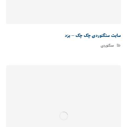
سایت سنگنوردی چک چک – یزد
سنگنوردی