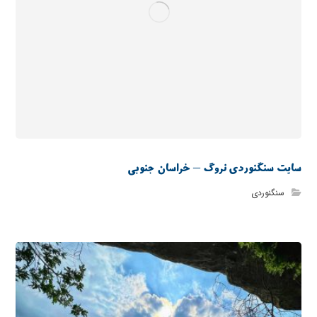
سایت سنگنوردی نروگ – خراسان جنوبی
سنگنوردی