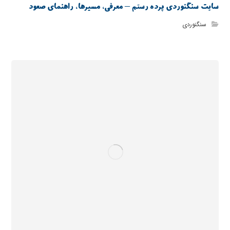
سایت سنگنوردی پرده رستم – معرفی، مسیرها، راهنمای صعود
سنگنوردی