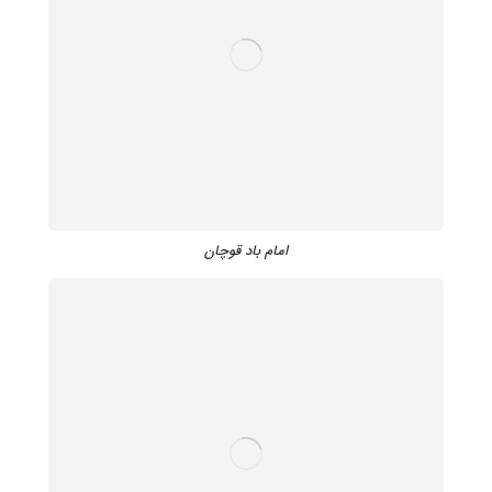
امام باد قوچان