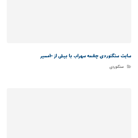
سایت سنگنوردی چشمه سهراب با بیش از 100مسیر
سنگنوردی