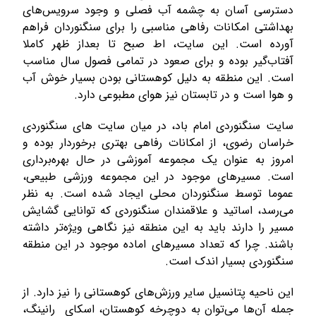
دسترسی آسان به چشمه آب فصلی و وجود سرویس‌های
بهداشتی امکانات رفاهی مناسبی را برای سنگنوردان فراهم
آورده است. این سایت، اط صبح تا بعداز ظهر کاملا
آفتاب‌گیر بوده و برای صعود در تمامی فصول سال مناسب
است. این منطقه به دلیل کوهستانی بودن بسیار خوش آب
و هوا است و در تابستان نیز هوای مطبوعی دارد.
سایت سنگنوردی امام باد، در میان سایت های سنگنوردی
خراسان رضوی، از امکانات رفاهی بهتری برخوردار بوده و
امروز به عنوان یک مجموعه آموزشی در حال بهره‌برداری
است. مسیرهای موجود در این مجموعه ورزشی طبیعی،
عموما توسط سنگنوردان محلی ایجاد شده است. به نظر
می‌رسد، اساتید و علاقمندان سنگنوردی که توانایی گشایش
مسیر را دارند باید به این منطقه نیز نگاهی ویژه‌تر داشته
باشند. چرا که تعداد مسیرهای اماده موجود در این منطقه
سنگنوردی بسیار اندک است.
این ناحیه پتانسیل سایر ورزش‌های کوهستانی را نیز دارد. از
جمله آن‌ها می‌توان به دوچرخه کوهستان، اسکای رانینگ،