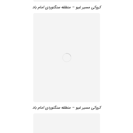
کروکی مسیر غیو – منطقه سنگنوردی امام باد
کروکی مسیر غیو – منطقه سنگنوردی امام باد