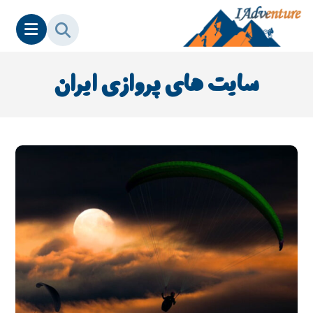
سایت های پروازی ایران