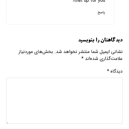
that up for you!”
پاسخ
دیدگاهتان را بنویسید
نشانی ایمیل شما منتشر نخواهد شد.
بخش‌های موردنیاز
علامت‌گذاری شده‌اند
*
دیدگاه
*