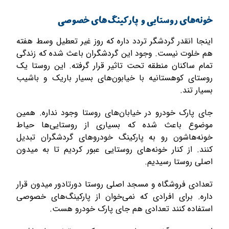
خونه‌های روستایی و پارکینگ‌های خصوصی
اینجا انقدر گردشگر تردد داره که روز غیر تعطیل وسط هفته
هم خلوت نیست. وجود این گردشگران باعث شده که زندگی
تمام ساکنان منطقه تحت تاثیر قرار گرفته. این روستا یک
روستای کوهستانیه با خیابون‌های بسیار باریک و باشیب
بسیار تند.
جای پارک خودرو در خیابان‌های روستا وجود نداره. همین
موضوع باعث شده که بسیاری از روستایی‌ها حیاط
خونه‌هاشون رو به پارکینگ خودروهای گردشگران تبدیل
کنند. از کنار خونه‌های روستایی عبور کردیم تا به میدون
اصلی روستا رسیدیم.
تعدادی فروشگاه‌ و مسجد اصلی روستا دورتادور میدون قرار
داره. برای افرادی که نمی‌خوان از پارکینگ‌های خصوصی
استفاده کنند تعدادی هم جای پارک خودرو هست.