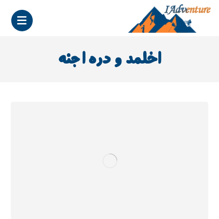
اخلمد و دره اجنه