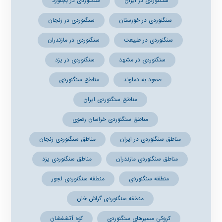
سنگنوردی در ایران
سنگنوردی در بجنورد
سنگنوردی در خوزستان
سنگنوردی در زنجان
سنگنوردی در طبیعت
سنگنوردی در مازندران
سنگنوردی در مشهد
سنگنوردی در یزد
صعود به دماوند
مناطق سنگنوردی
مناطق سنگنوردی ایران
مناطق سنگنوردی خراسان رضوی
مناطق سنگنوردی در ایران
مناطق سنگنوردی زنجان
مناطق سنگنوردی مازندران
مناطق سنگنوردی یزد
منطقه سنگنوردی
منطقه سنگنوردی لجور
منطقه سنگنوردی گراش خان
کروکی مسیرهای سنگنوردی
کوه آتشفشان