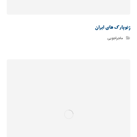
ژئوپارک های ایران
ماجراجویی