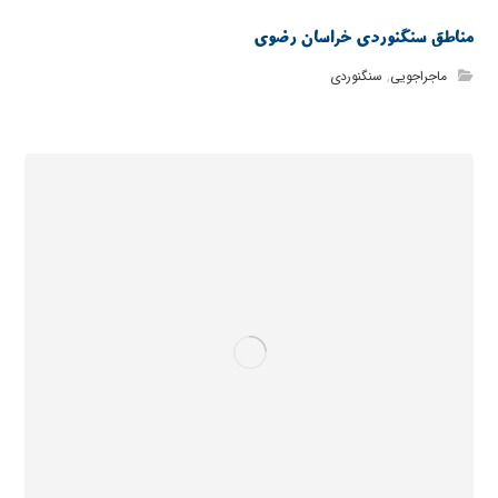
مناطق سنگنوردی خراسان رضوی
ماجراجویی
,
سنگنوردی