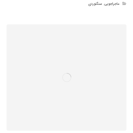
ماجراجویی
,
سنگنوردی