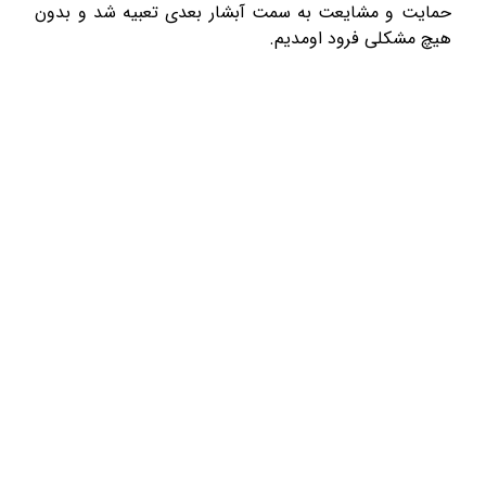
حمایت و مشایعت به سمت آبشار بعدی تعبیه شد و بدون
هیچ مشکلی فرود اومدیم.