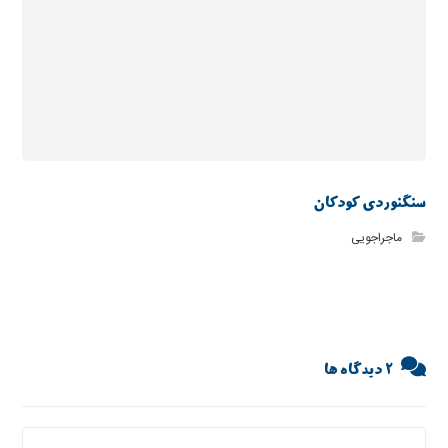
سنگنوردی کودکان
ماجراجویی
2 دیدگاه ها