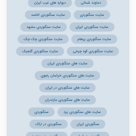
دماوند شمالی
دیواره های غرب ایران
سایت سنگنوردی
سایت سنگنوردی اخلمد
سایت سنگنوردی ایران
سایت سنگنوردی مشهد
سایت سنگنوردی پرهام
سایت سنگنوردی چک چک
سایت سنگنوردی کوه چرخی
سایت سنگنوردی گلجیک
سایت های سنگنوردی ایران
سایت های سنگنوردی خراسان رضوی
سایت های سنگنوردی در ایران
سایت های سنگنوردی مازندران
سایت های سنگنوردی یزد
سنگنوردی
سنگنوردی ایران
سنگنوردی در اراک