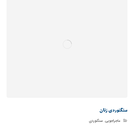
سنگنوردی زنان
ماجراجویی
,
سنگنوردی