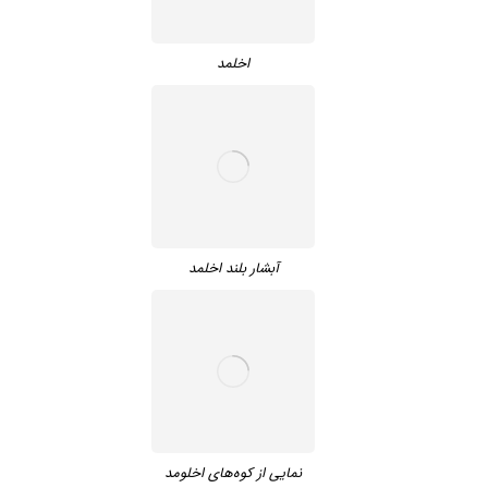
اخلمد
آبشار بلند اخلمد
نمایی از کوه‌های اخلومد