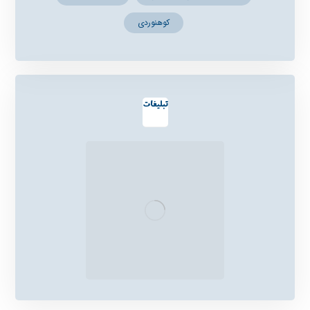
کوهنوردی
تبلیغات