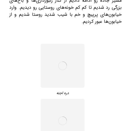
مسیر جاده رو ادامه دادیم از کنار زنبورداری‌ها و باغ‌های
بزرگی رد شدیم تا کم کم خونه‌های روستایی رو دیدیم. وارد
خیابون‌های پرپیچ و خم با شیب شدید روستا شدیم و از
خیابون‌ها عبور کردیم.
دره اجنه