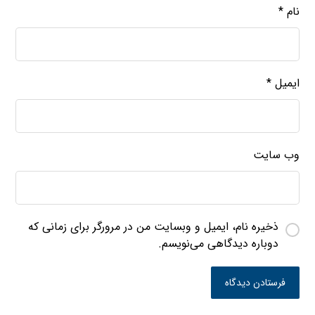
نام
*
ایمیل
*
وب‌ سایت
ذخیره نام، ایمیل و وبسایت من در مرورگر برای زمانی که
دوباره دیدگاهی می‌نویسم.