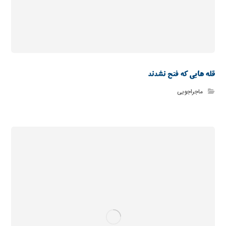
قله هایی که فتح نشدند
ماجراجویی