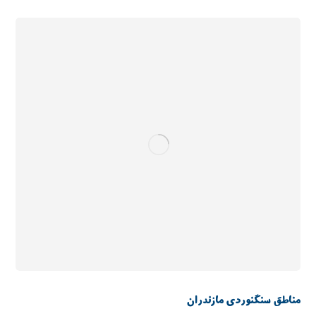
مناطق سنگنوردی مازندران