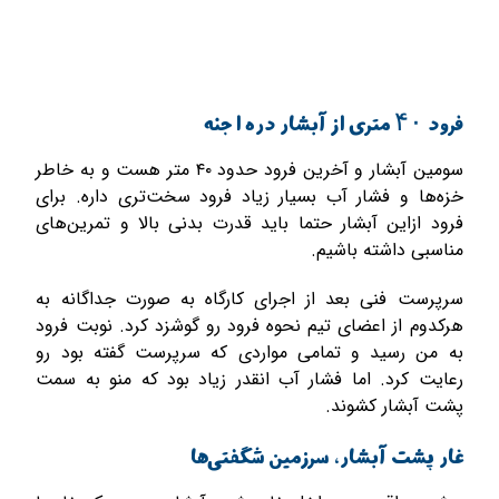
فرود ۴۰ متری از آبشار دره اجنه
سومین آبشار و آخرین فرود حدود ۴۰ متر هست و به خاطر
خزه‌ها و فشار آب بسیار زیاد فرود سخت‌تری داره. برای
فرود ازاین آبشار حتما باید قدرت بدنی بالا و تمرین‌های
مناسبی داشته باشیم.
سرپرست فنی بعد از اجرای کارگاه به صورت جداگانه به
هرکدوم از اعضای تیم نحوه فرود رو گوشزد کرد. نوبت فرود
به من رسید و تمامی مواردی که سرپرست گفته بود رو
رعایت کرد. اما فشار آب انقدر زیاد بود که منو به سمت
پشت آبشار کشوند.
غار پشت آبشار، سرزمین شگفتی‌ها