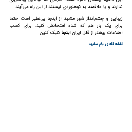
ندارند و یا علاقمند به کوهنوردی نیستند از این راه می‌آیند.
زیبایی و چشم­‌انداز شهر مشهد از اینجا بی‌­نظیر است حتما
برای یک بار هم که شده امتحانش کنید. برای کسب
اطلاعات بیشتر از قلل ایران
اینجا
کلیک کنین.
نقشه قله زو بام مشهد