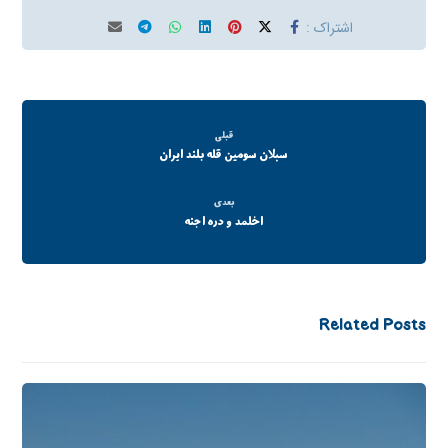
قبلی
سبلان سومین قله بلند ایران
بعدی
اخلمد و دره اجنه
Related Posts