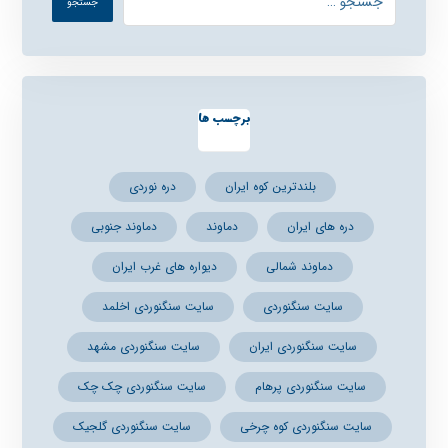
برچسب ها
بلندترین کوه ایران
دره نوردی
دره های ایران
دماوند
دماوند جنوبی
دماوند شمالی
دیواره های غرب ایران
سایت سنگنوردی
سایت سنگنوردی اخلمد
سایت سنگنوردی ایران
سایت سنگنوردی مشهد
سایت سنگنوردی پرهام
سایت سنگنوردی چک چک
سایت سنگنوردی کوه چرخی
سایت سنگنوردی گلجیک