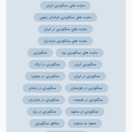
سایت های سنگنوردی ایران
سایت های سنگنوردی خراسان رضوی
سایت های سنگنوردی در ایران
سایت های سنگنوردی مازندران
سایت های سنگنوردی یزد
سنگنوردی
سنگنوردی ایران
سنگنوردی در اراک
سنگنوردی در ایران
سنگنوردی در بجنورد
سنگنوردی در خوزستان
سنگنوردی در زنجان
سنگنوردی در طبیعت
سنگنوردی در مازندران
سنگنوردی در مشهد
سنگنوردی در یزد
صعود به دماوند
مناطق سنگنوردی