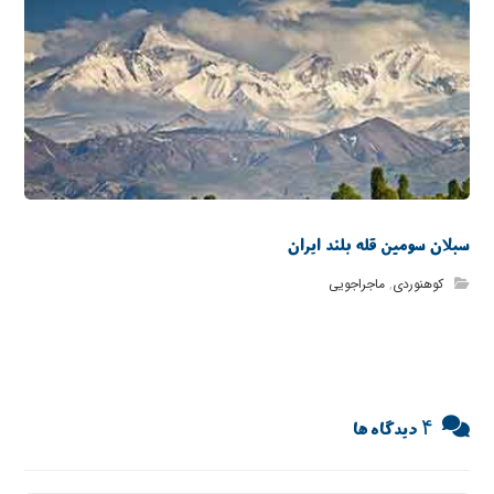
سبلان سومین قله بلند ایران
کوهنوردی
,
ماجراجویی
۴ دیدگاه ها