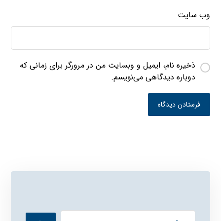
وب‌ سایت
ذخیره نام، ایمیل و وبسایت من در مرورگر برای زمانی که
دوباره دیدگاهی می‌نویسم.