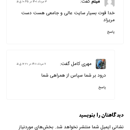
میثم
گفت:
۳ مرداد ۱۴۰۱ در ۱۰:۴۵ ق.ظ
خدا قوت بسیار سایت عالی و جامعی هست دست
مریزاد
پاسخ
مهری کامل
گفت:
۷ مرداد ۱۴۰۱ در ۱۲:۲۰ ق.ظ
درود بر شما سپاس از همراهی شما
پاسخ
دیدگاهتان را بنویسید
نشانی ایمیل شما منتشر نخواهد شد.
بخش‌های موردنیاز