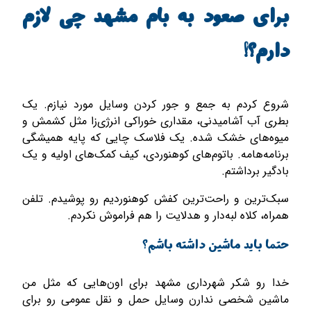
برای صعود به بام مشهد چی لازم
دارم؟!
شروع کردم به جمع و جور کردن وسایل مورد نیازم. یک
بطری آب آشامیدنی، مقداری خوراکی انرژی­‌زا مثل کشمش و
میوه‌های خشک شده. یک فلاسک چایی که پایه همیشگی
برنامه­‌هامه. باتوم‌­های کوهنوردی، کیف کمک‌های اولیه و یک
بادگیر برداشتم.
سبک­‌ترین و راحت‌­ترین کفش­ کوهنوردیم رو ­پوشیدم. تلفن
همراه، کلاه لبه‌­دار و هدلایت را هم فراموش نکردم.
حتما باید ماشین داشته باشم؟
خدا رو شکر شهرداری مشهد برای اون­‌هایی که مثل من
ماشین شخصی ندارن وسایل حمل و نقل عمومی رو برای