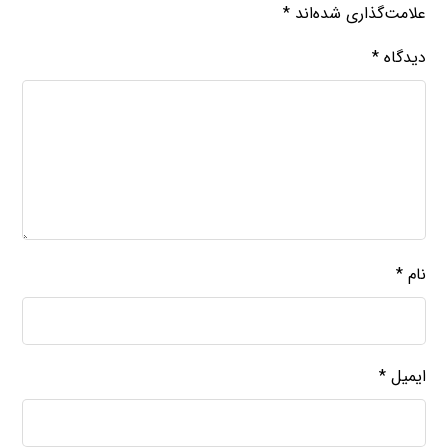
علامت‌گذاری شده‌اند
*
دیدگاه
*
نام
*
ایمیل
*