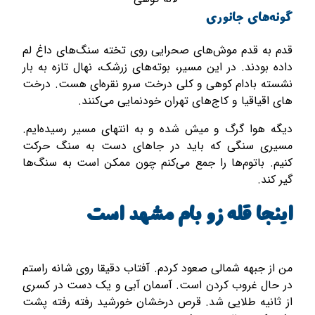
گونه‌های جانوری
قدم به قدم موش­‌های صحرایی روی تخته سنگ­‌های داغ لم
داده بودند. در این مسیر، بوته‌­­های زرشک، نهال تازه به بار
نشسته بادام کوهی و کلی درخت سرو نقره‌­ای هست. درخت­‌
های اقیاقیا و کاج­‌های تهران خودنمایی می­‌کنند.
دیگه هوا گرگ و میش شده و به انتهای مسیر رسیده‌ایم.
مسیری سنگی که باید در جاهای دست به سنگ حرکت
کنیم. باتوم‌­ها را جمع می‌کنم چون ممکن است به سنگ‌ها
گیر کند.
اینجا قله زو بام مشهد است
من از جبهه شمالی صعود کردم. آفتاب دقیقا روی شانه راستم
در حال غروب کردن است. آسمان آبی و یک دست در کسری
از ثانیه طلایی شد. قرص درخشان خورشید رفته رفته پشت