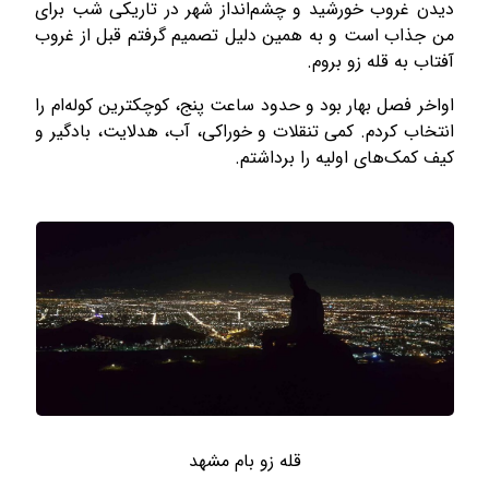
دیدن غروب خورشید و چشم‌انداز شهر در تاریکی شب برای
من جذاب است و به همین دلیل تصمیم گرفتم قبل از غروب
آفتاب به قله زو بروم.
اواخر فصل بهار بود و حدود ساعت پنج، کوچکترین کوله‌­ام را
انتخاب کردم. کمی تنقلات و خوراکی، آب، هدلایت، بادگیر و
کیف کمک‌های اولیه را برداشتم.
قله زو بام مشهد