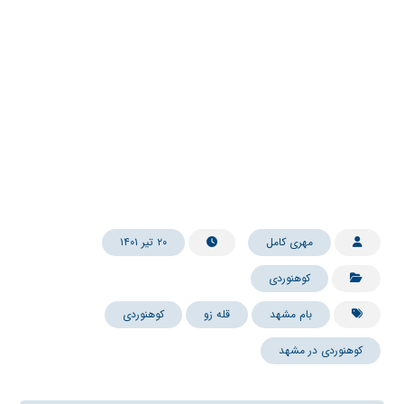
مهری کامل
۲۰ تیر ۱۴۰۱
کوهنوردی
بام مشهد
قله زو
کوهنوردی
کوهنوردی در مشهد