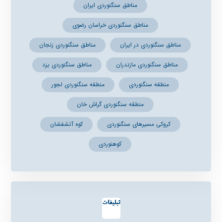
مناطق سنگنوردی ایران
مناطق سنگنوردی خراسان رضوی
مناطق سنگنوردی در ایران
مناطق سنگنوردی زنجان
مناطق سنگنوردی مازندران
مناطق سنگنوردی یزد
منطقه سنگنوردی
منطقه سنگنوردی لجور
منطقه سنگنوردی گراش خان
کروکی مسیرهای سنگنوردی
کوه آتشفشان
کوهنوردی
تبلیغات