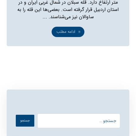
متر ارتفاع دارد. قله سبلان در شمال غربی ایران و در
استان اردبیل قرار گرفته است. بعضی‌ها این قله را به
ساوالان نیز می‌شناسند. ...
ادامه مطلب