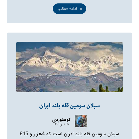
ادامه مطلب
سبلان سومین قله بلند ایران
کوهنوردی
۵ تیر ۱۴۰۱
سبلان سومین قله بلند ایران است که 4هزار و 815