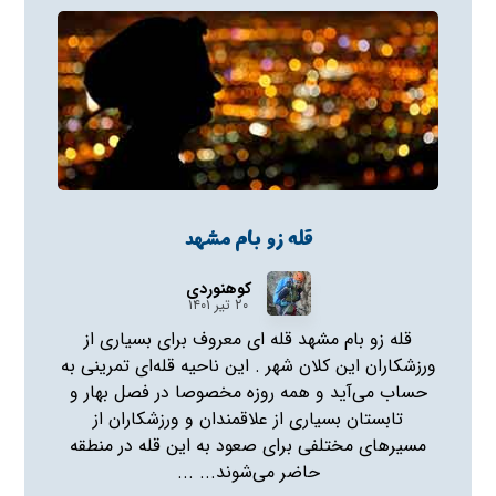
قله زو بام مشهد
کوهنوردی
۲۰ تیر ۱۴۰۱
قله زو بام مشهد قله ای معروف برای بسیاری از
ورزشکاران این کلان شهر . این ناحیه قله‌ای تمرینی به
حساب می‌آید و همه روزه مخصوصا در فصل بهار و
تابستان بسیاری از علاقمندان و ورزشکاران از
مسیرهای مختلفی برای صعود به این قله در منطقه
حاضر می‌شوند... ...