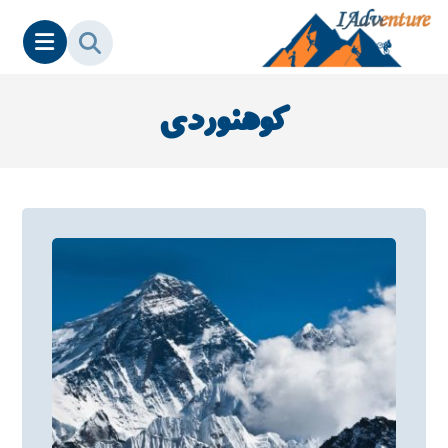
کوهنوردی