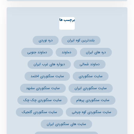
برچسب ها
بلندترین کوه ایران
دره نوردی
دره های ایران
دماوند
دماوند جنوبی
دماوند شمالی
دیواره های غرب ایران
سایت سنگنوردی
سایت سنگنوردی اخلمد
سایت سنگنوردی ایران
سایت سنگنوردی مشهد
سایت سنگنوردی پرهام
سایت سنگنوردی چک چک
سایت سنگنوردی کوه چرخی
سایت سنگنوردی گلجیک
سایت های سنگنوردی ایران