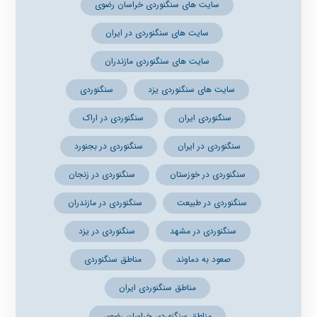
سایت های سنگنوردی خراسان رضوی
سایت های سنگنوردی در ایران
سایت های سنگنوردی مازندران
سایت های سنگنوردی یزد
سنگنوردی
سنگنوردی ایران
سنگنوردی در اراک
سنگنوردی در ایران
سنگنوردی در بجنورد
سنگنوردی در خوزستان
سنگنوردی در زنجان
سنگنوردی در طبیعت
سنگنوردی در مازندران
سنگنوردی در مشهد
سنگنوردی در یزد
صعود به دماوند
مناطق سنگنوردی
مناطق سنگنوردی ایران
مناطق سنگنوردی خراسان رضوی