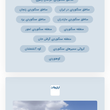
مناطق سنگنوردی در ایران
مناطق سنگنوردی زنجان
مناطق سنگنوردی مازندران
مناطق سنگنوردی یزد
منطقه سنگنوردی
منطقه سنگنوردی لجور
منطقه سنگنوردی گراش خان
کروکی مسیرهای سنگنوردی
کوه آتشفشان
کوهنوردی
تبلیغات