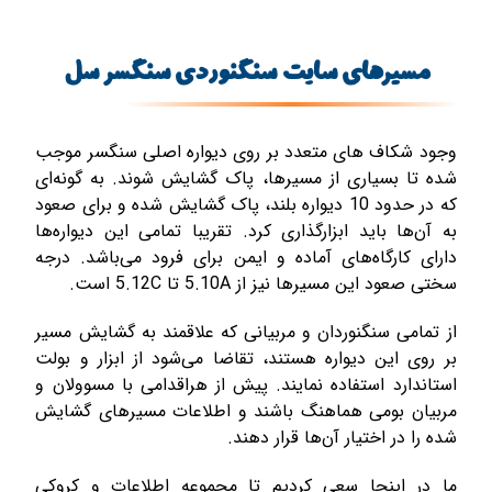
مسیرهای سایت سنگنوردی سنگسر سل
وجود شکاف های متعدد بر روی دیواره اصلی سنگسر موجب
شده تا بسیاری از مسیرها، پاک گشایش شوند. به گونه‌ای
که در حدود 10 دیواره بلند، پاک گشایش شده و برای صعود
به آن‌ها باید ابزارگذاری کرد. تقریبا تمامی این دیواره‌ها
دارای کارگاه‌های آماده و ایمن برای فرود می‌باشد. درجه
سختی صعود این مسیرها نیز از 5.10A تا 5.12C است.
از تمامی سنگنوردان و مربیانی که علاقمند به گشایش مسیر
بر روی این دیواره هستند، تقاضا می‌شود از ابزار و بولت
استاندارد استفاده نمایند. پیش از هراقدامی با مسوولان و
مربیان بومی هماهنگ باشند و اطلاعات مسیرهای گشایش
شده را در اختیار آن‌ها قرار دهند.
ما در اینجا سعی کردیم تا مجموعه اطلاعات و کروکی