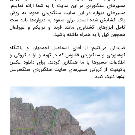
مسیرهای سنگنوردی در این سایت را به شما ارائه نماییم.
مسیرهای دیواره در این سایت سنگنوردی عموما به روش
پاک گشایش شده است. برای صعود به دیواره‌ها باید ست
کامل ابزارهای گشتاوری مانند فرند و ترایکم و غیرفعال
همچون کیل را به همراه داشته باشید.
قدردانی می‌کنیم: از آقای اسماعیل احمدیان و باشگاه
کوهنوردی و سنگنوردی ققنوس که در تهیه و ارایه کروکی و
اطلاعات مسیرها با ما همکاری کردند. برای دانلود عکس
باکیفیت از کروکی مسیرهای سایت سنگنوردی سنگسرسل
اینجا
کلیک کنید.