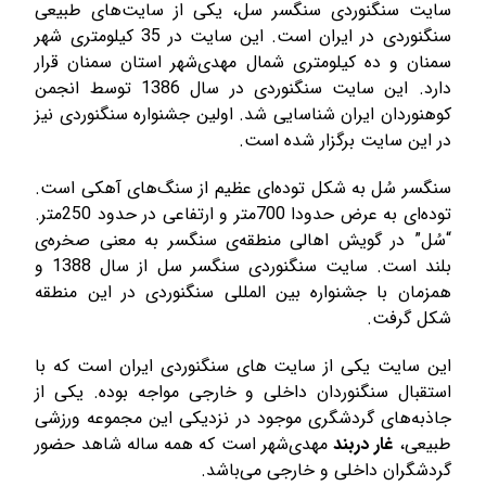
سایت سنگنوردی سنگسر سل، یکی از سایت‌های طبیعی
سنگنوردی در ایران است. این سایت در 35 کیلومتری شهر
سمنان و ده کیلومتری شمال مهدی‌شهر استان سمنان قرار
دارد. این سایت سنگنوردی در سال 1386 توسط انجمن
کوهنوردان ایران شناسایی شد. اولین جشنواره سنگنوردی نیز
در این سایت برگزار شده است.
سنگسر سُل به شکل توده‌ای عظیم از سنگ‌های آهکی است.
توده‌ای به عرض حدودا 700متر و ارتفاعی در حدود 250متر.
“سُل” در گويش اهالی منطقه‌ی سنگسر به معنی صخره‌ی
بلند است. سایت سنگنوردی سنگسر سل از سال 1388 و
همزمان با جشنواره بین المللی سنگنوردی در این منطقه
شکل گرفت.
این سایت یکی از سایت های سنگنوردی ایران است که با
استقبال سنگنوردان داخلی و خارجی مواجه بوده. یکی از
جاذبه‌های گردشگری موجود در نزدیکی این مجموعه ورزشی
طبیعی،
غار دربند
مهدی‌شهر است که همه ساله شاهد حضور
گردشگران داخلی و خارجی می‌باشد.