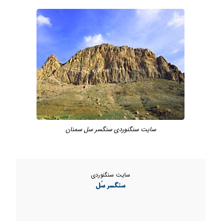
سایت سنگنوردی سنگسر سل سمنان
سایت سنگنوردی
سنگسر سُل