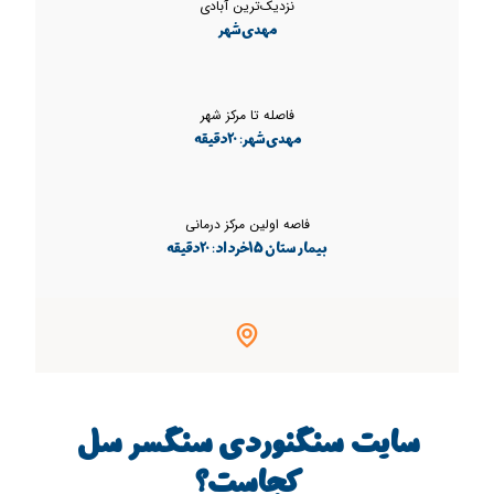
نزدیک‌ترین آبادی
مهدی‌شهر
فاصله تا مرکز شهر
مهدی‌شهر: 20دقیقه
فاصه اولین مرکز درمانی
بیمارستان 15خرداد: 20دقیقه
سایت سنگنوردی سنگسر سل
کجاست؟