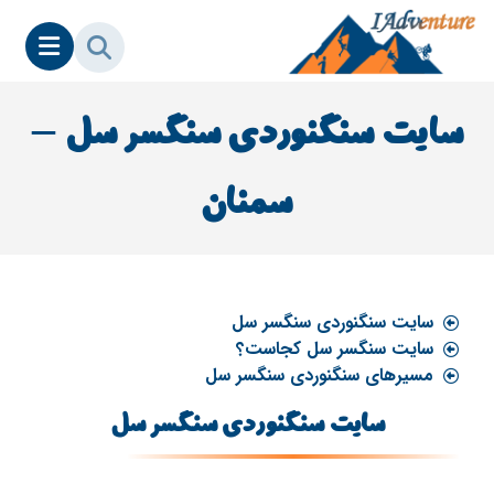
سایت سنگنوردی سنگسر سل –
سمنان
سایت سنگنوردی سنگسر سل
سایت سنگسر سل کجاست؟
مسیرهای سنگنوردی سنگسر سل
سایت سنگنوردی سنگسر سل