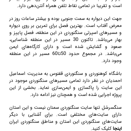
است و تقریبا در تمامی نقاط تلفن همراه آنتن‌دهی دارد.
جهت این دیواره به سمت جنوبی بوده و بیشتر ساعات روز در
معرض آفتاب است. بهترین فصل برای تمرین بر روی دیواره
و مسیرهای اسپرتی سنگنوردی در این منطقه، فصل پاییز و
بهار می‌باشد. تاکنون 30 مسیر در این منطقه شناسایی،
صعود و گشایش شده است و دارای کارگاه‌های ایمن
می‌باشد. در مجموع حدود 50تا60 مسیر در این منطقه
وجود دارد.
باشگاه کوهنوردی و سنگنوردی ققنوس به مدیریت اسماعیل
احمدیان در نظر دارد تمامی مسیرهای سنگنوردی موجود در
این سایت را پاکسازی و ایمن‌سازی نماید. بخشی از این
پروژه اجرایی شده است و همچنان نیز ادامه دارد.
سنگسرسُل تنها سایت سنگنوردی سمنان نیست و این استان
دارای سایت‌های مختلفی است. برای آشنایی با دیگر
سایت‌های سنگنوردی این استان و مناطق سنگنوردی ایران
اینجا
کلیک کنید.