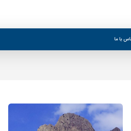
اس با ما