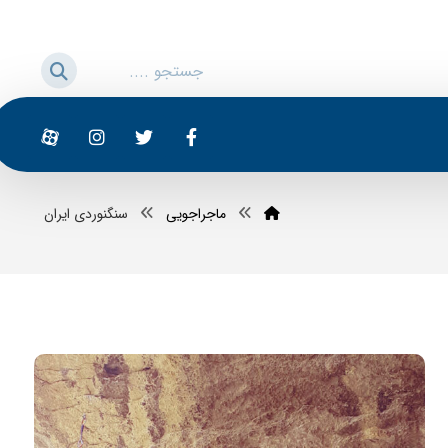
ماجراجویی
سنگنوردی ایران